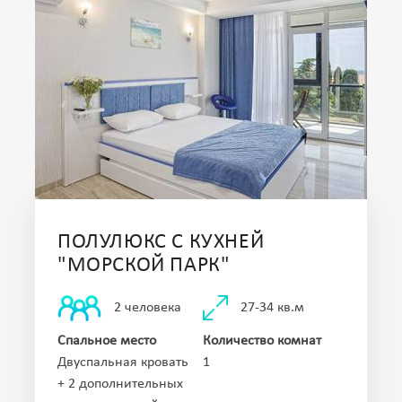
ПОЛУЛЮКС С КУХНЕЙ
"МОРСКОЙ ПАРК"
27-34 кв.м
2 человека
Спальное место
Количество комнат
Двуспальная кровать
1
+ 2 дополнительных