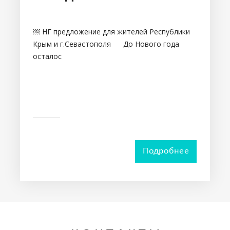
￼ НГ предложение для жителей Республики
Крым и г.Севастополя До Нового года
осталос
Подробнее