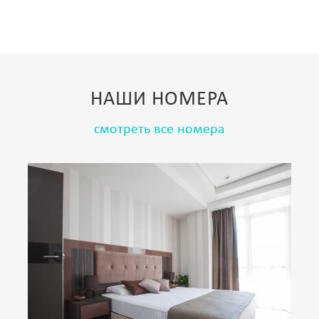
НАШИ
НОМЕРА
смотреть все номера