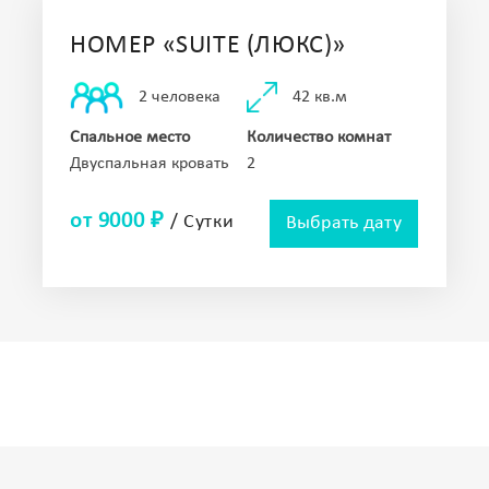
НОМЕР «SUITE (ЛЮКС)»
42 кв.м
2 человека
Спальное место
Количество комнат
Двуспальная кровать
2
от 9000 ₽
/ Сутки
Выбрать дату