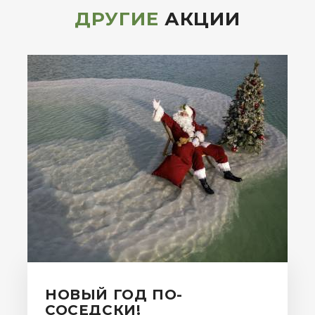
ДРУГИЕ
АКЦИИ
НОВЫЙ ГОД ПО-
СОСЕДСКИ!