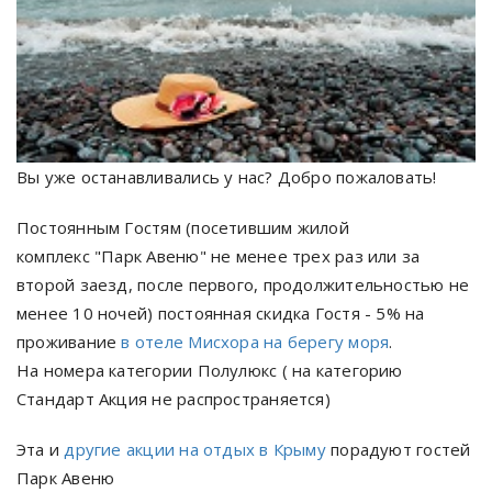
Вы уже останавливались у нас? Добро пожаловать!
Постоянным Гостям (посетившим жилой
комплекс "Парк Авеню" не менее трех раз или за
второй заезд, после первого, продолжительностью не
менее 10 ночей) постоянная скидка Гостя - 5% на
проживание
в отеле Мисхора на берегу моря
.
На номера категории Полулюкс ( на категорию
Стандарт Акция не распространяется)
Эта и
другие акции на отдых в Крыму
порадуют гостей
Парк Авеню