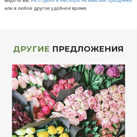
видеть вас
на отдыхе в Мисхоре на майские праздники
или в любое другое удобное время.
ДРУГИЕ
ПРЕДЛОЖЕНИЯ