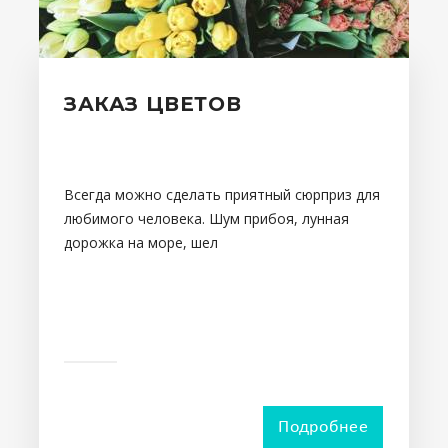
ЗАКАЗ ЦВЕТОВ
Всегда можно сделать приятный сюрприз для
любимого человека. Шум прибоя, лунная
дорожка на море, шел
Подробнее