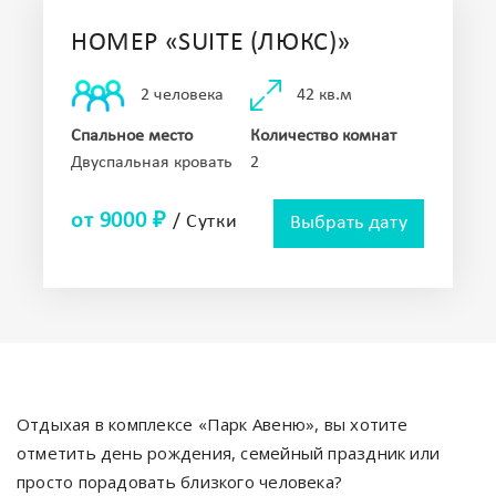
НОМЕР «SUITE (ЛЮКС)»
42 кв.м
2 человека
Спальное место
Количество комнат
Двуспальная кровать
2
от 9000 ₽
/ Сутки
Выбрать дату
Отдыхая в комплексе «Парк Авеню», вы хотите
отметить день рождения, семейный праздник или
просто порадовать близкого человека?