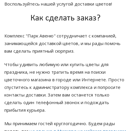
Воспользуйтесь нашей услугой доставки цветов!
Как сделать заказ?
Комплекс "Парк Авеню" сотрудничает с компанией,
занимающейся доставкой цветов, и мы рады помочь
вам сделать приятный сюрприз.
Чтобы удивить любимую или купить цветы для
праздника, не нужно тратить время на поиски
цветочного магазина в городе или Интернете. Просто
спуститесь к администратору комплекса и попросите
контакты доставки. Затем вам останется только
сделать один телефонный звонок и подождать
прибытия курьера.
Мы принимаем гостей круглогодично. Будем рады