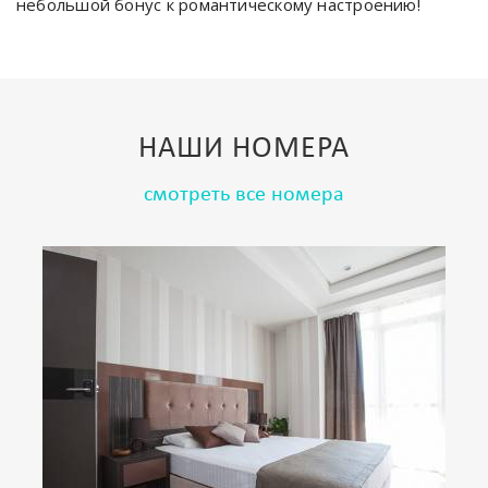
небольшой бонус к романтическому настроению!
НАШИ
НОМЕРА
смотреть все номера