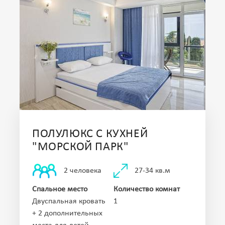
ПОЛУЛЮКС С КУХНЕЙ
"МОРСКОЙ ПАРК"
27-34 кв.м
2 человека
Спальное место
Количество комнат
Двуспальная кровать
1
+ 2 дополнительных